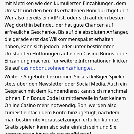
mit Metriken wie den kumulierten Einzahlungen, dem
Umsatz und den bereits erhaltenen Boni durchgeführt.
Wer also bereits ein VIP ist, oder sich auf dem besten
Weg dorthin befindet, der hat gute Chancen auf
erfreuliche Geschenke. Bis auf die absoluten Anfänger,
die gerade erst das Willkommenspaket erhalten
haben, kann sich jedoch jeder unter bestimmten
Umständen Hoffnungen auf einen Casino Bonus ohne
Einzahlung machen. Für weitere Informationen klicken
Sie auf
casinobonusohneeinzahlung.eu
.
Weitere Angebote bekommen Sie als fleißiger Spieler
stets über den Newsletter oder Social Media. Auch ein
Gespräch mit dem Kundendienst kann sich manchmal
lohnen. Ein Bonus Code ist mittlerweile in fast keinem
Online Casino mehr notwendig. Boni werden also
zumeist einfach dem Konto hinzugefügt, nachdem
man bestimmte Voraussetzungen erfüllen konnte.
Gratis spielen kann also sehr einfach sein und Sie