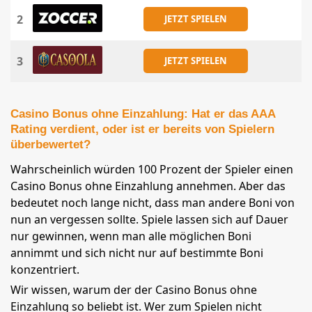
2
JETZT SPIELEN
3
JETZT SPIELEN
Casino Bonus ohne Einzahlung: Hat er das AAA
Rating verdient, oder ist er bereits von Spielern
überbewertet?
Wahrscheinlich würden 100 Prozent der Spieler einen
Casino Bonus ohne Einzahlung annehmen. Aber das
bedeutet noch lange nicht, dass man andere Boni von
nun an vergessen sollte. Spiele lassen sich auf Dauer
nur gewinnen, wenn man alle möglichen Boni
annimmt und sich nicht nur auf bestimmte Boni
konzentriert.
Wir wissen, warum der der Casino Bonus ohne
Einzahlung so beliebt ist. Wer zum Spielen nicht